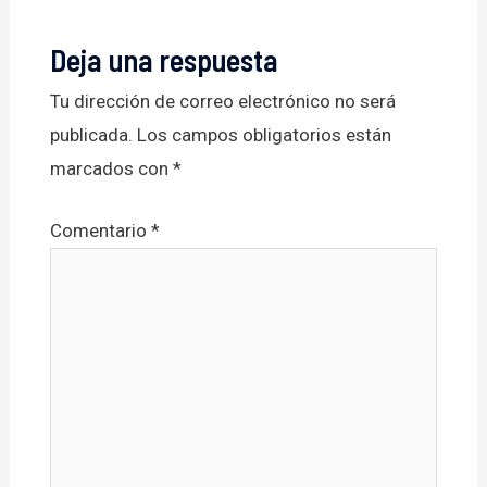
Deja una respuesta
Tu dirección de correo electrónico no será
publicada.
Los campos obligatorios están
marcados con
*
Comentario
*