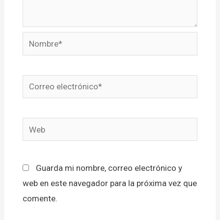
Nombre*
Correo
electrónico*
Web
Guarda mi nombre, correo electrónico y
web en este navegador para la próxima vez que
comente.