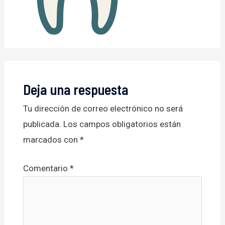
Deja una respuesta
Tu dirección de correo electrónico no será
publicada.
Los campos obligatorios están
marcados con
*
Comentario
*