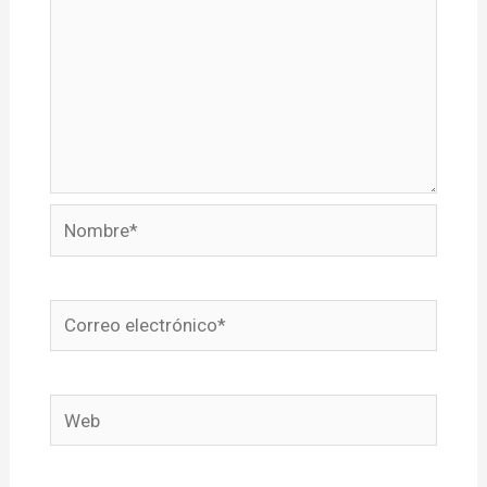
Nombre*
Correo
electrónico*
Web