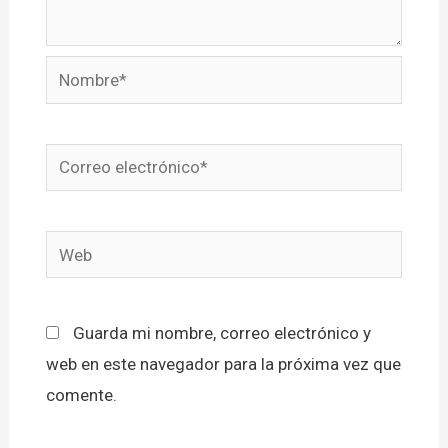
Nombre*
Correo
electrónico*
Web
Guarda mi nombre, correo electrónico y
web en este navegador para la próxima vez que
comente.