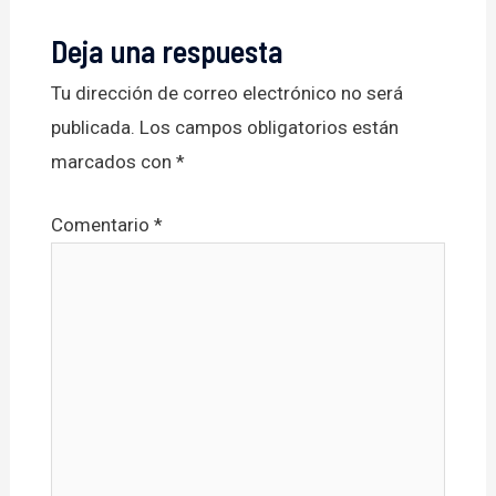
Deja una respuesta
Tu dirección de correo electrónico no será
publicada.
Los campos obligatorios están
marcados con
*
Comentario
*