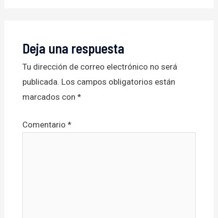
Deja una respuesta
Tu dirección de correo electrónico no será
publicada.
Los campos obligatorios están
marcados con
*
Comentario
*