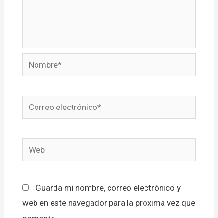
Nombre*
Correo
electrónico*
Web
Guarda mi nombre, correo electrónico y
web en este navegador para la próxima vez que