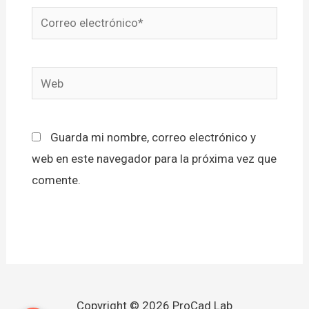
Correo
electrónico*
Web
Guarda mi nombre, correo electrónico y
web en este navegador para la próxima vez que
comente.
Copyright © 2026 ProCad Lab