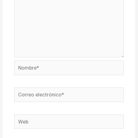
Nombre*
Correo
electrónico*
Web