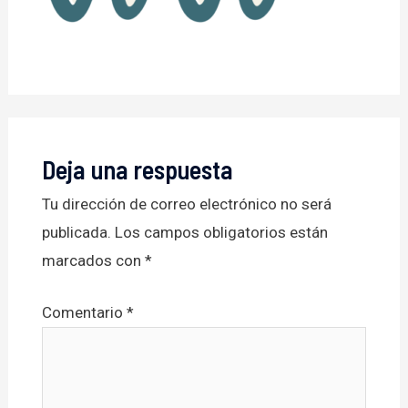
Deja una respuesta
Tu dirección de correo electrónico no será
publicada.
Los campos obligatorios están
marcados con
*
Comentario
*