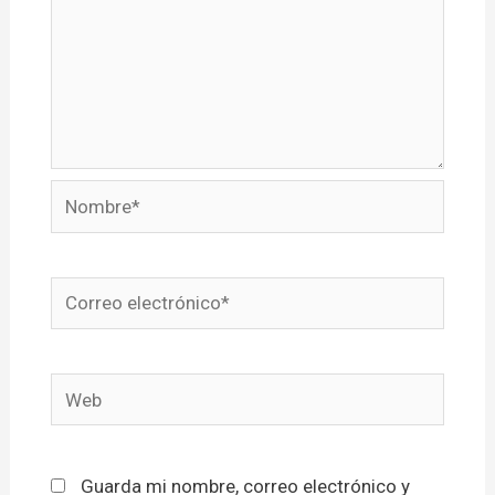
Nombre*
Correo
electrónico*
Web
Guarda mi nombre, correo electrónico y